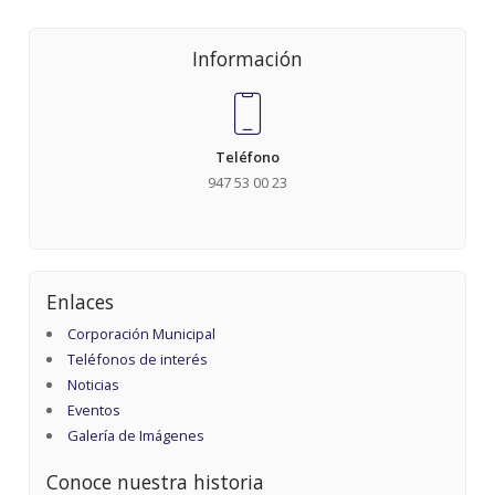
Información
Teléfono
947 53 00 23
Enlaces
Corporación Municipal
Teléfonos de interés
Noticias
Eventos
Galería de Imágenes
Conoce nuestra historia