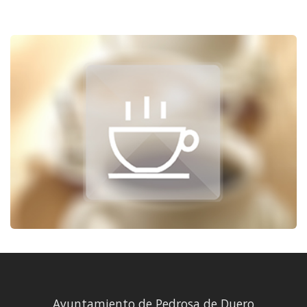
Ayuntamiento de Pedrosa de Duero