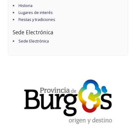
Historia
Lugares de interés
Fiestas y tradiciones
Sede Electrónica
Sede Electrónica