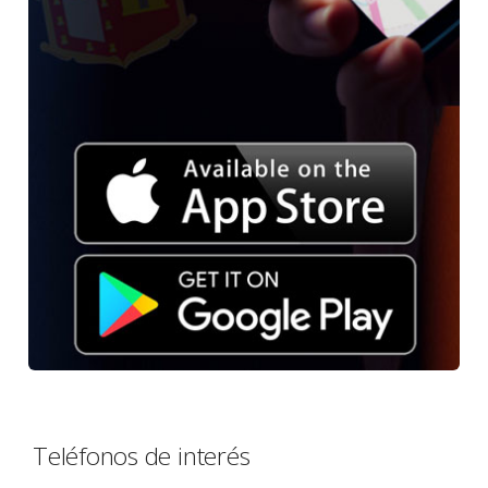
Teléfonos de interés