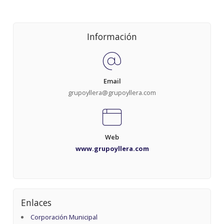
Información
Email
grupoyllera@grupoyllera.com
Web
www.grupoyllera.com
Enlaces
Corporación Municipal