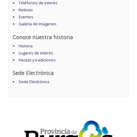
Teléfonos de interés
Noticias
Eventos
Galería de Imágenes
Conoce nuestra historia
Historia
Lugares de interés
Fiestas y tradiciones
Sede Electrónica
Sede Electrónica